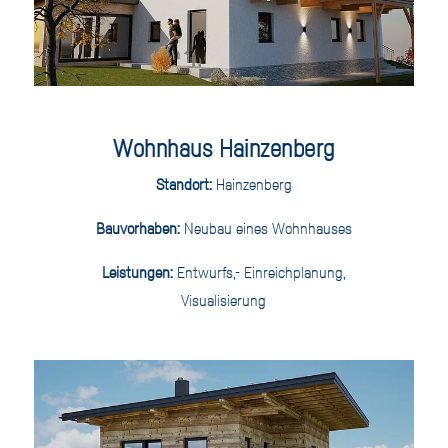
Wohnhaus Hainzenberg
Standort:
Hainzenberg
Bauvorhaben:
Neubau eines Wohnhauses
Leistungen:
Entwurfs,- Einreichplanung,
Visualisierung