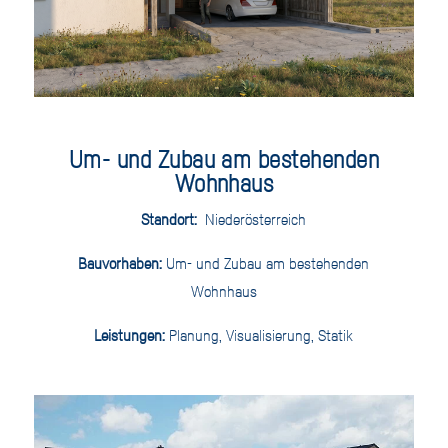
Um- und Zubau am bestehenden
Wohnhaus
Standort:
Niederösterreich
Bauvorhaben:
Um- und Zubau am bestehenden
Wohnhaus
Leistungen:
Planung, Visualisierung, Statik