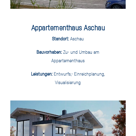
Appartementhaus Aschau
Standort:
Aschau
Bauvorhaben:
Zu- und Umbau am
Appartementhaus
Leistungen:
Entwurfs,- Einreichplanung,
Visualisierung