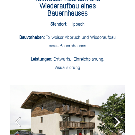
Wiederaufbau eines
Bauernhauses
Standort:
Hippach
Bauvorhaben:
Teilweiser Abbruch und Wiederaufbau
eines Bauernhauses
Leistungen:
Entwurfs,- Einreichplanung,
Visualisierung