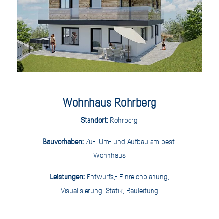
Wohnhaus Rohrberg
Standort:
Rohrberg
Bauvorhaben:
Zu-, Um- und Aufbau am best.
Wohnhaus
Leistungen:
Entwurfs,- Einreichplanung,
Visualisierung, Statik, Bauleitung