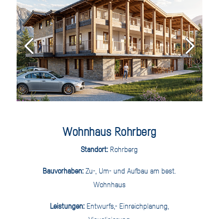
Wohnhaus Rohrberg
Standort:
Rohrberg
Bauvorhaben:
Zu-, Um- und Aufbau am best.
Wohnhaus
Leistungen:
Entwurfs,- Einreichplanung,