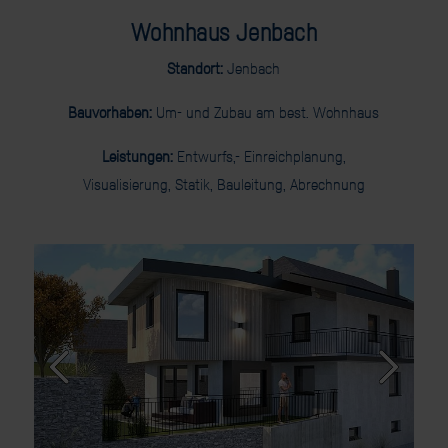
Wohnhaus Jenbach
Standort:
Jenbach
Bauvorhaben:
Um- und Zubau am best. Wohnhaus
Leistungen:
Entwurfs,- Einreichplanung,
Visualisierung, Statik, Bauleitung, Abrechnung