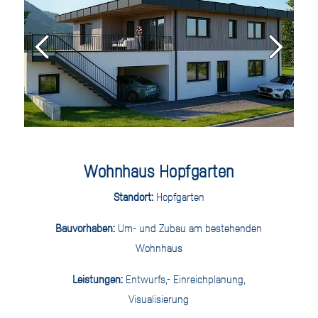
Wohnhaus Hopfgarten
Standort:
Hopfgarten
Bauvorhaben:
Um- und Zubau am bestehenden
Wohnhaus
Leistungen:
Entwurfs,- Einreichplanung,
Visualisierung