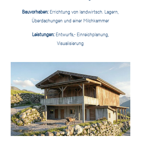
Bauvorhaben:
Errichtung von landwirtsch. Lagern,
Überdachungen und einer Milchkammer
Leistungen:
Entwurfs,- Einreichplanung,
Visualisierung