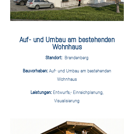
Auf- und Umbau am bestehenden
Wohnhaus
Standort:
Brandenberg
Bauvorhaben:
Auf- und Umbau am bestehenden
Wohnhaus
Leistungen:
Entwurfs,- Einreichplanung,
Visualisierung