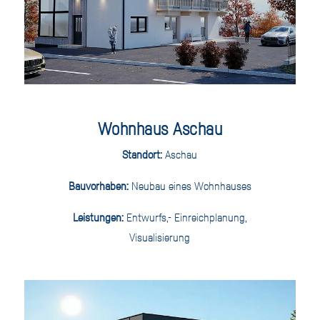
Wohnhaus Aschau
Standort:
Aschau
Bauvorhaben:
Neubau eines Wohnhauses
Leistungen:
Entwurfs,- Einreichplanung,
Visualisierung