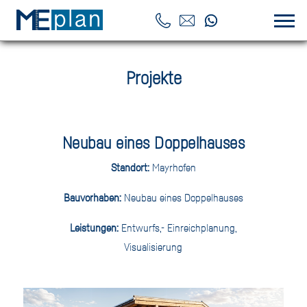
Projekte
Neubau eines Doppelhauses
Standort:
Mayrhofen
Bauvorhaben:
Neubau eines Doppelhauses
Leistungen:
Entwurfs,- Einreichplanung,
Visualisierung