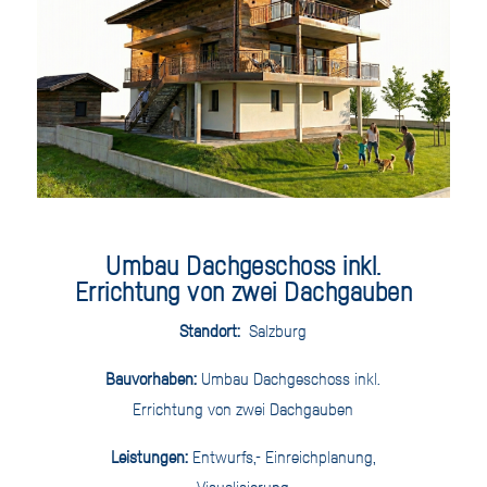
Umbau Dachgeschoss inkl.
Errichtung von zwei Dachgauben
Standort:
Salzburg
Bauvorhaben:
Umbau Dachgeschoss inkl.
Errichtung von zwei Dachgauben
Leistungen:
Entwurfs,- Einreichplanung,