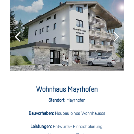
Wohnhaus Mayrhofen
Standort:
Mayrhofen
Bauvorhaben:
Neubau eines Wohnhauses
Leistungen:
Entwurfs,- Einreichplanung,