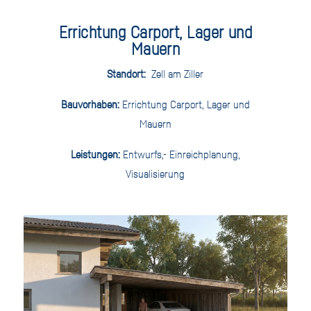
Errichtung Carport, Lager und
Mauern
Standort:
Zell am Ziller
Bauvorhaben:
Errichtung Carport, Lager und
Mauern
Leistungen:
Entwurfs,- Einreichplanung,
Visualisierung