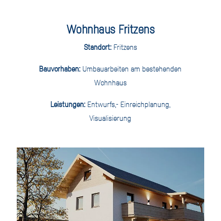
Wohnhaus Fritzens
Standort:
Fritzens
Bauvorhaben:
Umbauarbeiten am bestehenden
Wohnhaus
Leistungen:
Entwurfs,- Einreichplanung,
Visualisierung