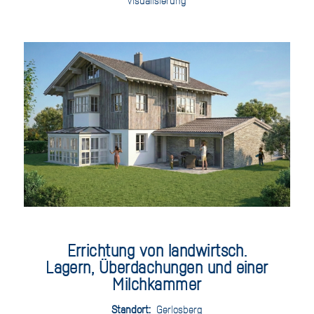
Visualisierung
Errichtung von landwirtsch.
Lagern, Überdachungen und einer
Milchkammer
Standort:
Gerlosberg