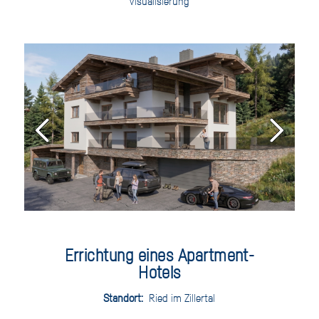
Visualisierung
Errichtung eines Apartment-
Hotels
Standort:
Ried im Zillertal