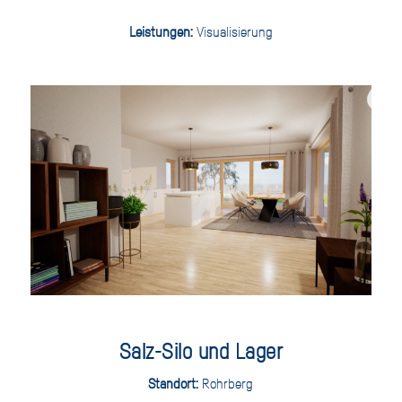
Leistungen:
Visualisierung
Salz-Silo und Lager
Standort:
Rohrberg