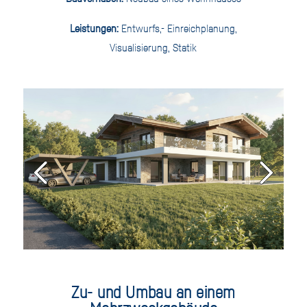
Leistungen:
Entwurfs,- Einreichplanung,
Visualisierung, Statik
Zu- und Umbau an einem